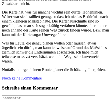
Zusatzkarte nicht.
Die Karte hat, was für manche wichtig sein dürfte, Höhenlinien.
Weiter war sie detailliert genug, so dass ich nie das Bedürfnis nach
einem kleineren Maßstab hatte. Die Kartenausschnitte sind so
gewählt, dass man sich sogar kräftig verfahren könnte, aber immer
noch anhand der Karte seinen Weg zurück finden würde. Bzw. man
kann mit der Karte sogar Umwege fahren.
Was für Leute, die genau planen wollen oder müssen, etwas
ärgerlich sein dürfte, man kann teilweise auf Grund des Maßstabes
ziemlich schwer die Entfernungen abschätzen. Ich habe mich
teilweise massivst verschätzt, wenn die Wege sehr kurvenreich
waren.
Notfalls mit irgendeinem Routenplaner die Schätzung überprüfen.
Noch keine Kommentare
Schreibe einen Kommentar