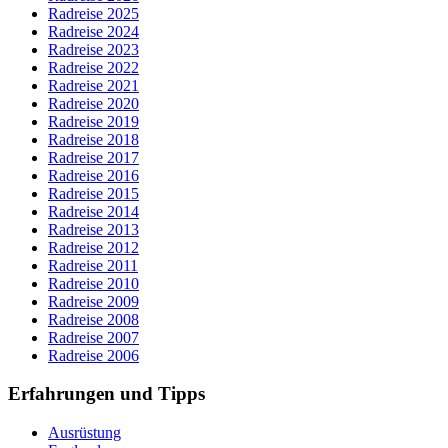
Radreise 2025
Radreise 2024
Radreise 2023
Radreise 2022
Radreise 2021
Radreise 2020
Radreise 2019
Radreise 2018
Radreise 2017
Radreise 2016
Radreise 2015
Radreise 2014
Radreise 2013
Radreise 2012
Radreise 2011
Radreise 2010
Radreise 2009
Radreise 2008
Radreise 2007
Radreise 2006
Erfahrungen und Tipps
Ausrüstung