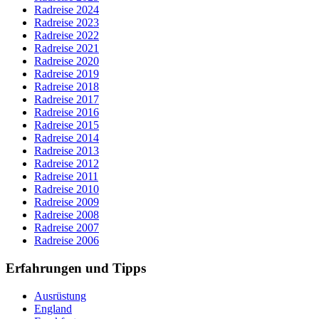
Radreise 2024
Radreise 2023
Radreise 2022
Radreise 2021
Radreise 2020
Radreise 2019
Radreise 2018
Radreise 2017
Radreise 2016
Radreise 2015
Radreise 2014
Radreise 2013
Radreise 2012
Radreise 2011
Radreise 2010
Radreise 2009
Radreise 2008
Radreise 2007
Radreise 2006
Erfahrungen und Tipps
Ausrüstung
England