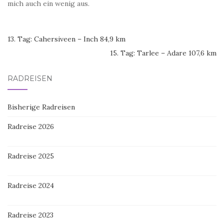
mich auch ein wenig aus.
13. Tag: Cahersiveen – Inch 84,9 km
15. Tag: Tarlee – Adare 107,6 km
RADREISEN
Bisherige Radreisen
Radreise 2026
Radreise 2025
Radreise 2024
Radreise 2023