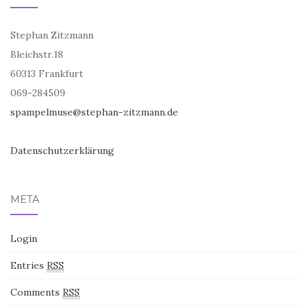
Stephan Zitzmann
Bleichstr.18
60313 Frankfurt
069-284509
spampelmuse@stephan-zitzmann.de
Datenschutzerklärung
META
Login
Entries
RSS
Comments
RSS