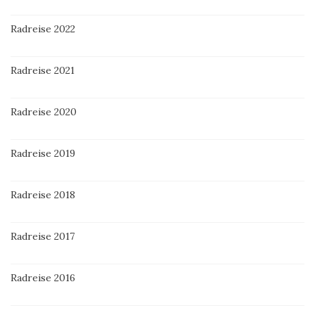
Radreise 2022
Radreise 2021
Radreise 2020
Radreise 2019
Radreise 2018
Radreise 2017
Radreise 2016