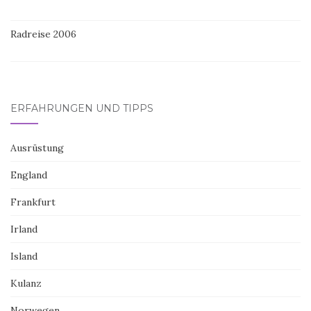
Radreise 2006
ERFAHRUNGEN UND TIPPS
Ausrüstung
England
Frankfurt
Irland
Island
Kulanz
Norwegen