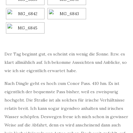
Der Tag beginnt gut, es scheint ein wenig die Sonne. Bzw. es
klart allmählich auf. Ich bekomme Aussichten und Anblicke, so
wie ich sie eigentlich erwartet habe.
Nach Dingle geht es hoch zum Conor Pass. 410 hm. Es ist
eigentlich der bequemste Pass bisher, weil es zweispurig
hochgeht. Die Straße ist als solches für irische Verhältnisse
relativ breit. Ich kann sogar irgendwo anhalten und irisches
Wasser schöpfen. Deswegen freue ich mich schon in gewisser
Weise auf die Abfahrt, denn es wird anscheinend dann auch