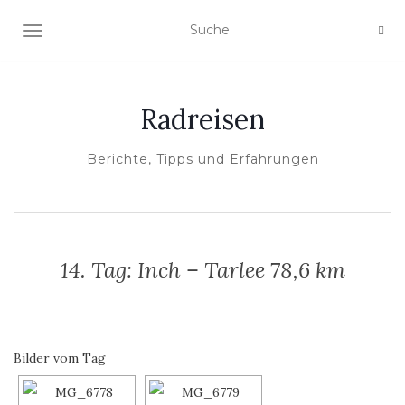
NAVIGATION EIN-/AUSSCHALTEN
Radreisen
Berichte, Tipps und Erfahrungen
14. Tag: Inch – Tarlee 78,6 km
Bilder vom Tag