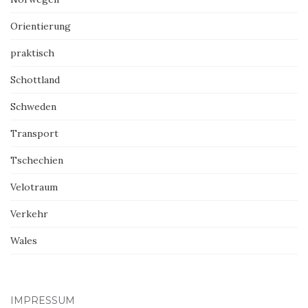
Orientierung
praktisch
Schottland
Schweden
Transport
Tschechien
Velotraum
Verkehr
Wales
IMPRESSUM