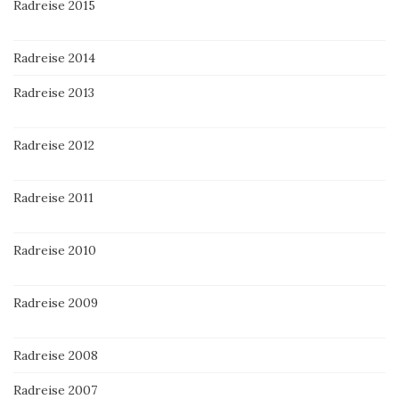
Radreise 2015
Radreise 2014
Radreise 2013
Radreise 2012
Radreise 2011
Radreise 2010
Radreise 2009
Radreise 2008
Radreise 2007