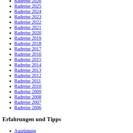
Radreise 2026
Radreise 2025
Radreise 2024
Radreise 2023
Radreise 2022
Radreise 2021
Radreise 2020
Radreise 2019
Radreise 2018
Radreise 2017
Radreise 2016
Radreise 2015
Radreise 2014
Radreise 2013
Radreise 2012
Radreise 2011
Radreise 2010
Radreise 2009
Radreise 2008
Radreise 2007
Radreise 2006
Erfahrungen und Tipps
Ausrüstung