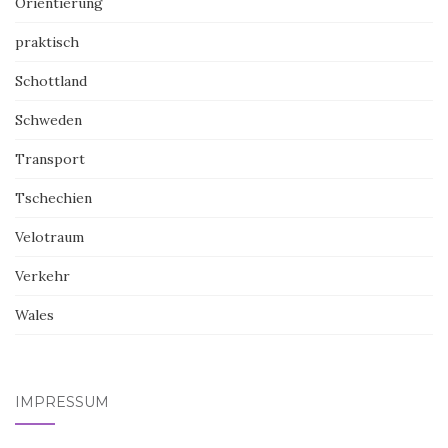
Orientierung
praktisch
Schottland
Schweden
Transport
Tschechien
Velotraum
Verkehr
Wales
IMPRESSUM