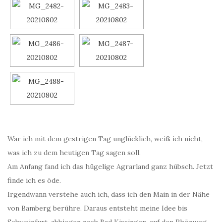
War ich mit dem gestrigen Tag unglücklich, weiß ich nicht,
was ich zu dem heutigen Tag sagen soll.
Am Anfang fand ich das hügelige Agrarland ganz hübsch. Jetzt
finde ich es öde.
Irgendwann verstehe auch ich, dass ich den Main in der Nähe
von Bamberg berühre. Daraus entsteht meine Idee bis