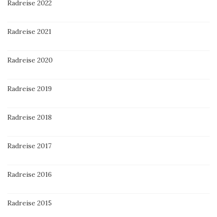
Radreise 2022
Radreise 2021
Radreise 2020
Radreise 2019
Radreise 2018
Radreise 2017
Radreise 2016
Radreise 2015