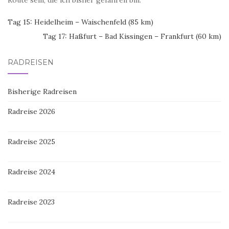
Route sein, die ich bisher gefahren bin.
Tag 15: Heidelheim – Waischenfeld (85 km)
Tag 17: Haßfurt – Bad Kissingen – Frankfurt (60 km)
RADREISEN
Bisherige Radreisen
Radreise 2026
Radreise 2025
Radreise 2024
Radreise 2023