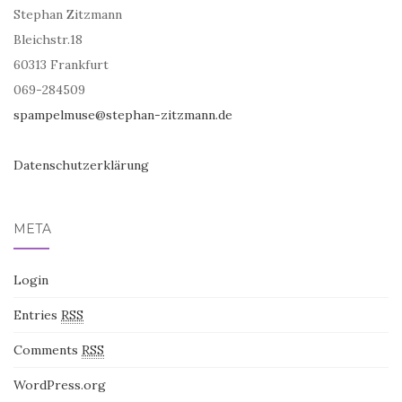
Stephan Zitzmann
Bleichstr.18
60313 Frankfurt
069-284509
spampelmuse@stephan-zitzmann.de
Datenschutzerklärung
META
Login
Entries
RSS
Comments
RSS
WordPress.org