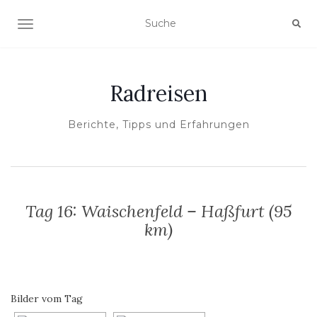
NAVIGATION EIN-/AUSSCHALTEN
Radreisen
Berichte, Tipps und Erfahrungen
Tag 16: Waischenfeld – Haßfurt (95
km)
Bilder vom Tag