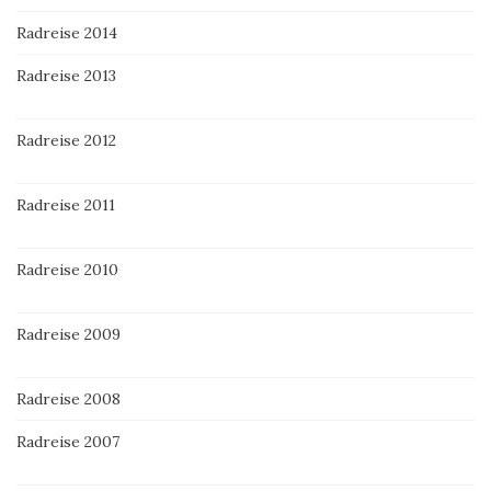
Radreise 2014
Radreise 2013
Radreise 2012
Radreise 2011
Radreise 2010
Radreise 2009
Radreise 2008
Radreise 2007