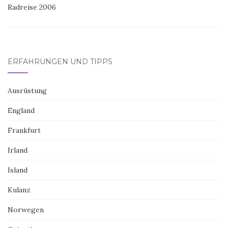
Radreise 2006
ERFAHRUNGEN UND TIPPS
Ausrüstung
England
Frankfurt
Irland
Island
Kulanz
Norwegen