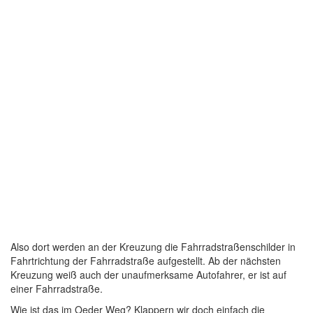
Also dort werden an der Kreuzung die Fahrradstraßenschilder in
Fahrtrichtung der Fahrradstraße aufgestellt. Ab der nächsten
Kreuzung weiß auch der unaufmerksame Autofahrer, er ist auf
einer Fahrradstraße.
Wie ist das im Oeder Weg? Klappern wir doch einfach die