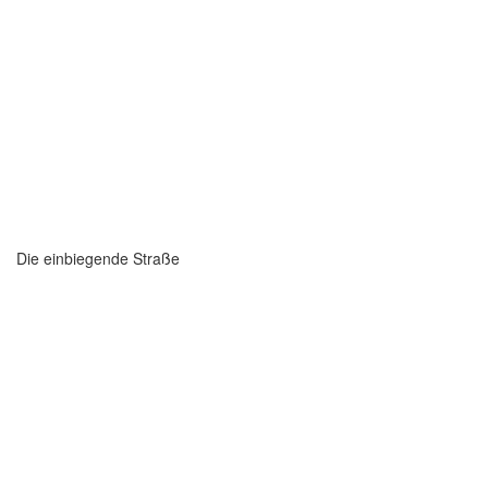
Die einbiegende Straße