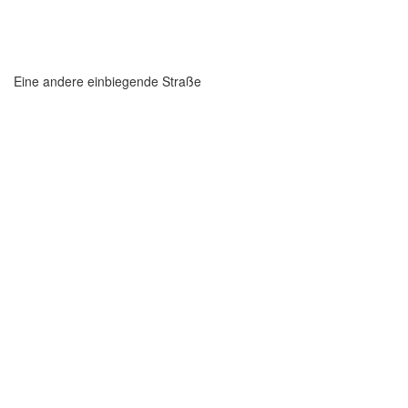
Eine andere einbiegende Straße