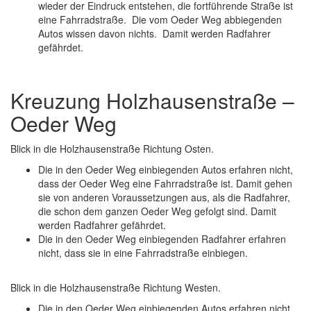
wieder der Eindruck entstehen, die fortführende Straße ist
eine Fahrradstraße. Die vom Oeder Weg abbiegenden
Autos wissen davon nichts. Damit werden Radfahrer
gefährdet.
Kreuzung Holzhausenstraße –
Oeder Weg
Blick in die Holzhausenstraße Richtung Osten.
Die in den Oeder Weg einbiegenden Autos erfahren nicht,
dass der Oeder Weg eine Fahrradstraße ist. Damit gehen
sie von anderen Voraussetzungen aus, als die Radfahrer,
die schon dem ganzen Oeder Weg gefolgt sind. Damit
werden Radfahrer gefährdet.
Die in den Oeder Weg einbiegenden Radfahrer erfahren
nicht, dass sie in eine Fahrradstraße einbiegen.
Blick in die Holzhausenstraße Richtung Westen.
Die in den Oeder Weg einbiegenden Autos erfahren nicht,