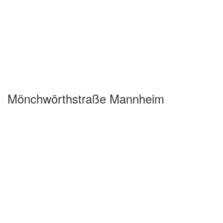
Mönchwörthstraße Mannheim