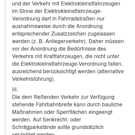
und der Verkehr mit Elektrokleinstfahrzeugen
im Sinne der Elektrokleinstfahrzeuge-
Verordnung darf in Fahrradstraßen nur
ausnahmsweise durch die Anordnung
entsprechender Zusatzzeichen zugelassen
werden (z. B. Anliegerverkehr). Daher müssen
vor der Anordnung die Bedürfnisse des
Verkehrs mit Kraftfahrzeugen, die nicht unter
die Elektrokleinstfahrzeuge-Verordnung fallen,
ausreichend berücksichtigt werden (alternative
Verkehrsführung).
III.
Die dem fließenden Verkehr zur Verfügung
stehende Fahrbahnbreite kann durch bauliche
Maßnahmen oder Sperrflächen eingeengt
werden. Auf Senkrecht- oder
Schrägparkstände sollte grundsätzlich
verzichtet werden.