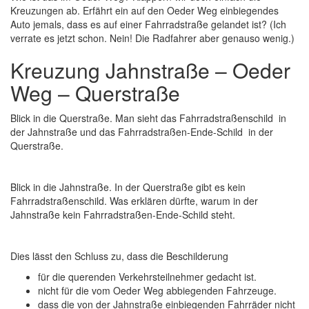
Kreuzungen ab. Erfährt ein auf den Oeder Weg einbiegendes
Auto jemals, dass es auf einer Fahrradstraße gelandet ist? (Ich
verrate es jetzt schon. Nein! Die Radfahrer aber genauso wenig.)
Kreuzung Jahnstraße – Oeder
Weg – Querstraße
Blick in die Querstraße. Man sieht das Fahrradstraßenschild in
der Jahnstraße und das Fahrradstraßen-Ende-Schild in der
Querstraße.
Blick in die Jahnstraße. In der Querstraße gibt es kein
Fahrradstraßenschild. Was erklären dürfte, warum in der
Jahnstraße kein Fahrradstraßen-Ende-Schild steht.
Dies lässt den Schluss zu, dass die Beschilderung
für die querenden Verkehrsteilnehmer gedacht ist.
nicht für die vom Oeder Weg abbiegenden Fahrzeuge.
dass die von der Jahnstraße einbiegenden Fahrräder nicht