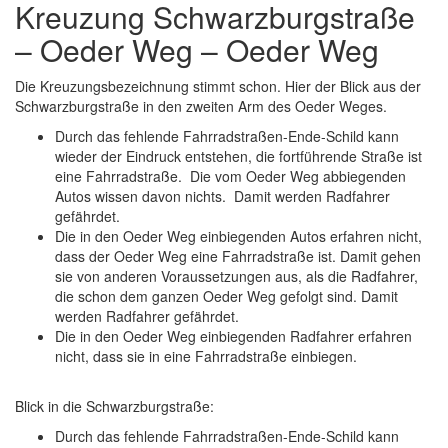
Kreuzung Schwarzburgstraße
– Oeder Weg – Oeder Weg
Die Kreuzungsbezeichnung stimmt schon. Hier der Blick aus der
Schwarzburgstraße in den zweiten Arm des Oeder Weges.
Durch das fehlende Fahrradstraßen-Ende-Schild kann
wieder der Eindruck entstehen, die fortführende Straße ist
eine Fahrradstraße. Die vom Oeder Weg abbiegenden
Autos wissen davon nichts. Damit werden Radfahrer
gefährdet.
Die in den Oeder Weg einbiegenden Autos erfahren nicht,
dass der Oeder Weg eine Fahrradstraße ist. Damit gehen
sie von anderen Voraussetzungen aus, als die Radfahrer,
die schon dem ganzen Oeder Weg gefolgt sind. Damit
werden Radfahrer gefährdet.
Die in den Oeder Weg einbiegenden Radfahrer erfahren
nicht, dass sie in eine Fahrradstraße einbiegen.
Blick in die Schwarzburgstraße:
Durch das fehlende Fahrradstraßen-Ende-Schild kann