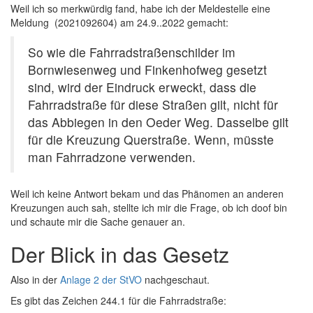
Weil ich so merkwürdig fand, habe ich der Meldestelle eine
Meldung (2021092604) am 24.9..2022 gemacht:
So wie die Fahrradstraßenschilder im
Bornwiesenweg und Finkenhofweg gesetzt
sind, wird der Eindruck erweckt, dass die
Fahrradstraße für diese Straßen gilt, nicht für
das Abbiegen in den Oeder Weg. Dasselbe gilt
für die Kreuzung Querstraße. Wenn, müsste
man Fahrradzone verwenden.
Weil ich keine Antwort bekam und das Phänomen an anderen
Kreuzungen auch sah, stellte ich mir die Frage, ob ich doof bin
und schaute mir die Sache genauer an.
Der Blick in das Gesetz
Also in der
Anlage 2 der StVO
nachgeschaut.
Es gibt das Zeichen 244.1 für die Fahrradstraße: