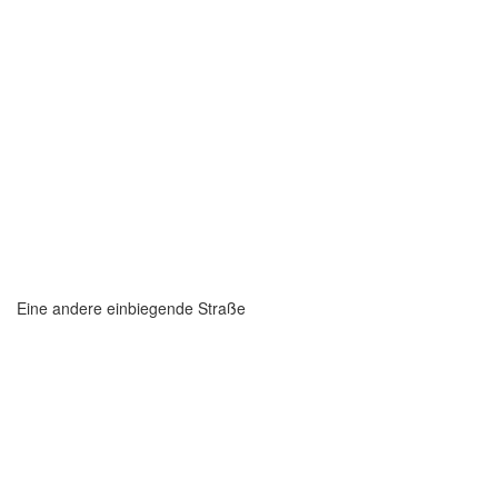
Eine andere einbiegende Straße