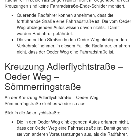
Kreuzungen sind keine Fahrradstraße-Ende-Schilder montiert.
Querende Radfahrer können annehmen, dass die
fortführende Straße eine Fahrradstraße ist. Die vom Oeder
Weg abbiegenden Autos wissen davon nichts. Damit
werden Radfahrer gefährdet.
Die von beiden Straßen in den Oeder Weg einbiegenden
Verkehrsteilnehmer, in diesem Fall die Radfahrer, erfahren
nicht, dass der Oeder Weg eine Fahrradstraße ist.
Kreuzung Adlerflychtstraße –
Oeder Weg –
Sömmerringstraße
An der Kreuzung Adlerflychtstraße – Oeder Weg –
Sömmerringstraße sieht es wieder so aus:
Blick in die Adlerflychtstraße:
Die in den Oeder Weg einbiegenden Autos erfahren nicht,
dass der Oeder Weg eine Fahrradstraße ist. Damit gehen
sie von anderen Voraussetzungen aus, als die Radfahrer,