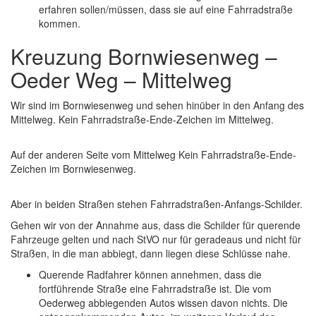
erfahren sollen/müssen, dass sie auf eine Fahrradstraße
kommen.
Kreuzung Bornwiesenweg –
Oeder Weg – Mittelweg
Wir sind im Bornwiesenweg und sehen hinüber in den Anfang des
Mittelweg. Kein Fahrradstraße-Ende-Zeichen im Mittelweg.
Auf der anderen Seite vom Mittelweg Kein Fahrradstraße-Ende-
Zeichen im Bornwiesenweg.
Aber in beiden Straßen stehen Fahrradstraßen-Anfangs-Schilder.
Gehen wir von der Annahme aus, dass die Schilder für querende
Fahrzeuge gelten und nach StVO nur für geradeaus und nicht für
Straßen, in die man abbiegt, dann liegen diese Schlüsse nahe.
Querende Radfahrer können annehmen, dass die
fortführende Straße eine Fahrradstraße ist. Die vom
Oederweg abbiegenden Autos wissen davon nichts. Die