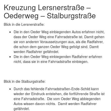
Kreuzung Lersnerstraße –
Oederweg – Stalburgstraße
Blick in die Lersnerstraße:
Die in den Oeder Weg einbiegenden Autos erfahren nicht,
dass der Oeder Weg eine Fahrradstraße ist. Damit gehen
sie von anderen Voraussetzungen aus, als die Radfahrer,
die schon dem ganzen Oeder Weg gefolgt sind. Damit
werden Radfahrer gefährdet.
Die in den Oeder Weg einbiegenden Radfahrer erfahren
nicht, dass sie in eine Fahrradstraße einbiegen.
Blick in die Stalburgstraße:
Durch das fehlende Fahrradstraßen-Ende-Schild kann
wieder der Eindruck entstehen, die fortführende Straße ist
eine Fahrradstraße. Die vom Oeder Weg abbiegenden
Autos wissen davon nichts. Damit werden Radfahrer
gefährdet.