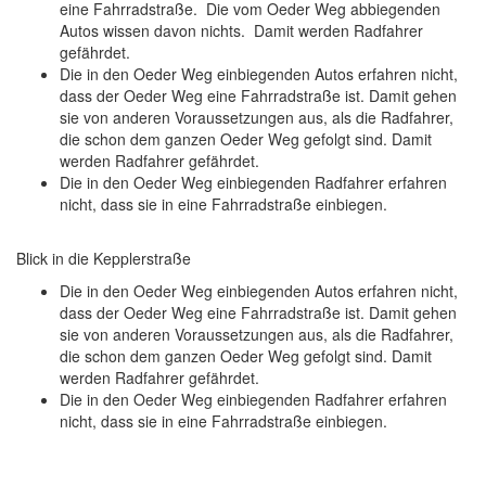
eine Fahrradstraße. Die vom Oeder Weg abbiegenden
Autos wissen davon nichts. Damit werden Radfahrer
gefährdet.
Die in den Oeder Weg einbiegenden Autos erfahren nicht,
dass der Oeder Weg eine Fahrradstraße ist. Damit gehen
sie von anderen Voraussetzungen aus, als die Radfahrer,
die schon dem ganzen Oeder Weg gefolgt sind. Damit
werden Radfahrer gefährdet.
Die in den Oeder Weg einbiegenden Radfahrer erfahren
nicht, dass sie in eine Fahrradstraße einbiegen.
Blick in die Kepplerstraße
Die in den Oeder Weg einbiegenden Autos erfahren nicht,
dass der Oeder Weg eine Fahrradstraße ist. Damit gehen
sie von anderen Voraussetzungen aus, als die Radfahrer,
die schon dem ganzen Oeder Weg gefolgt sind. Damit
werden Radfahrer gefährdet.
Die in den Oeder Weg einbiegenden Radfahrer erfahren
nicht, dass sie in eine Fahrradstraße einbiegen.