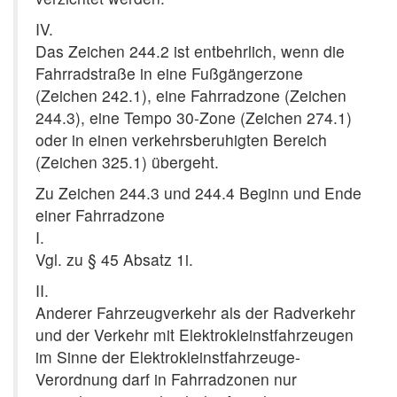
IV.
Das Zeichen 244.2 ist entbehrlich, wenn die
Fahrradstraße in eine Fußgängerzone
(Zeichen 242.1), eine Fahrradzone (Zeichen
244.3), eine Tempo 30-Zone (Zeichen 274.1)
oder in einen verkehrsberuhigten Bereich
(Zeichen 325.1) übergeht.
Zu Zeichen 244.3 und 244.4 Beginn und Ende
einer Fahrradzone
I.
Vgl. zu § 45 Absatz 1i.
II.
Anderer Fahrzeugverkehr als der Radverkehr
und der Verkehr mit Elektrokleinstfahrzeugen
im Sinne der Elektrokleinstfahrzeuge-
Verordnung darf in Fahrradzonen nur