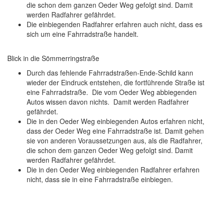
die schon dem ganzen Oeder Weg gefolgt sind. Damit
werden Radfahrer gefährdet.
Die einbiegenden Radfahrer erfahren auch nicht, dass es
sich um eine Fahrradstraße handelt.
Blick in die Sömmerringstraße
Durch das fehlende Fahrradstraßen-Ende-Schild kann
wieder der Eindruck entstehen, die fortführende Straße ist
eine Fahrradstraße. Die vom Oeder Weg abbiegenden
Autos wissen davon nichts. Damit werden Radfahrer
gefährdet.
Die in den Oeder Weg einbiegenden Autos erfahren nicht,
dass der Oeder Weg eine Fahrradstraße ist. Damit gehen
sie von anderen Voraussetzungen aus, als die Radfahrer,
die schon dem ganzen Oeder Weg gefolgt sind. Damit
werden Radfahrer gefährdet.
Die in den Oeder Weg einbiegenden Radfahrer erfahren
nicht, dass sie in eine Fahrradstraße einbiegen.