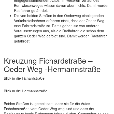
entgegenkommenden Autos im weiteren Verlauf des
Bornwiesenweges wissen davon aber nichts. Damit werden
Radfahrer gefährdet.
Die von beiden Straßen in den Oederweg einbiegenden
Verkehrsteilnehmer erfahren nicht, dass der Oeder Weg
eine Fahrradstraße ist. Damit gehen sie von anderen
Voraussetzungen aus, als die Radfahrer, die schon dem
ganzen Oeder Weg gefolgt sind. Damit werden Radfahrer
gefährdet.
Kreuzung Fichardstraße –
Oeder Weg -Hermannstraße
Blick in die Fichardstraße:
Blick in die Hermannstraße
Beiden Straßen ist gemeinsam, dass sie für die Autos
Einbahnstraßen vom Oeder Weg weg sind und dass die
Radfahrer in beide Richtungen fahren dürfen. Gegenüber an den