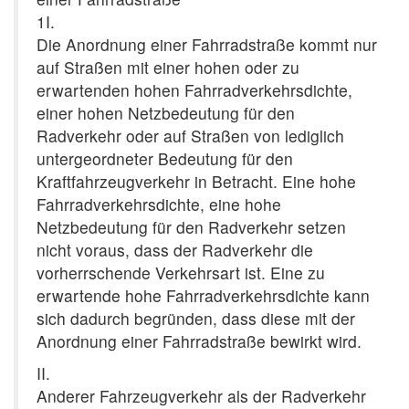
1I.
Die Anordnung einer Fahrradstraße kommt nur
auf Straßen mit einer hohen oder zu
erwartenden hohen Fahrradverkehrsdichte,
einer hohen Netzbedeutung für den
Radverkehr oder auf Straßen von lediglich
untergeordneter Bedeutung für den
Kraftfahrzeugverkehr in Betracht. Eine hohe
Fahrradverkehrsdichte, eine hohe
Netzbedeutung für den Radverkehr setzen
nicht voraus, dass der Radverkehr die
vorherrschende Verkehrsart ist. Eine zu
erwartende hohe Fahrradverkehrsdichte kann
sich dadurch begründen, dass diese mit der
Anordnung einer Fahrradstraße bewirkt wird.
II.
Anderer Fahrzeugverkehr als der Radverkehr