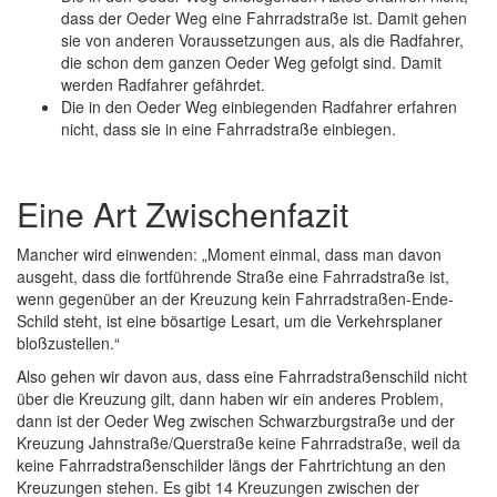
dass der Oeder Weg eine Fahrradstraße ist. Damit gehen
sie von anderen Voraussetzungen aus, als die Radfahrer,
die schon dem ganzen Oeder Weg gefolgt sind. Damit
werden Radfahrer gefährdet.
Die in den Oeder Weg einbiegenden Radfahrer erfahren
nicht, dass sie in eine Fahrradstraße einbiegen.
Eine Art Zwischenfazit
Mancher wird einwenden: „Moment einmal, dass man davon
ausgeht, dass die fortführende Straße eine Fahrradstraße ist,
wenn gegenüber an der Kreuzung kein Fahrradstraßen-Ende-
Schild steht, ist eine bösartige Lesart, um die Verkehrsplaner
bloßzustellen.“
Also gehen wir davon aus, dass eine Fahrradstraßenschild nicht
über die Kreuzung gilt, dann haben wir ein anderes Problem,
dann ist der Oeder Weg zwischen Schwarzburgstraße und der
Kreuzung Jahnstraße/Querstraße keine Fahrradstraße, weil da
keine Fahrradstraßenschilder längs der Fahrtrichtung an den
Kreuzungen stehen. Es gibt 14 Kreuzungen zwischen der