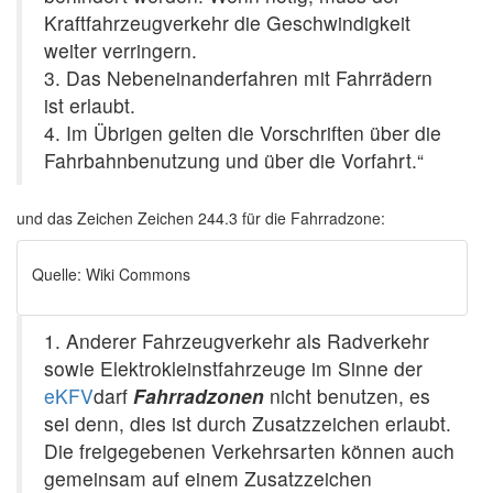
Kraftfahrzeugverkehr die Geschwindigkeit
weiter verringern.
3. Das Nebeneinanderfahren mit Fahrrädern
ist erlaubt.
4. Im Übrigen gelten die Vorschriften über die
Fahrbahnbenutzung und über die Vorfahrt.“
und das Zeichen Zeichen 244.3 für die Fahrradzone:
Quelle: Wiki Commons
1. Anderer Fahrzeugverkehr als Radverkehr
sowie Elektrokleinstfahrzeuge im Sinne der
eKFV
darf
Fahrradzonen
nicht benutzen, es
sei denn, dies ist durch Zusatzzeichen erlaubt.
Die freigegebenen Verkehrsarten können auch
gemeinsam auf einem Zusatzzeichen