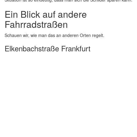
Ein Blick auf andere
Fahrradstraßen
Schauen wir, wie man das an anderen Orten regelt.
Elkenbachstraße Frankfurt