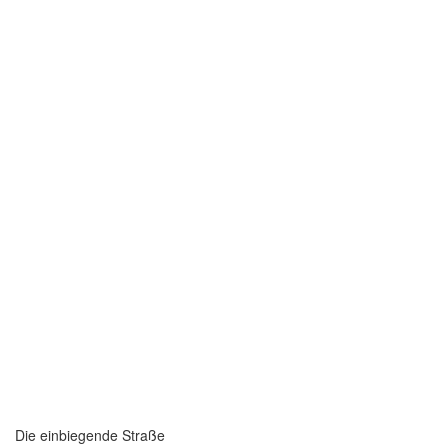
Die einbiegende Straße