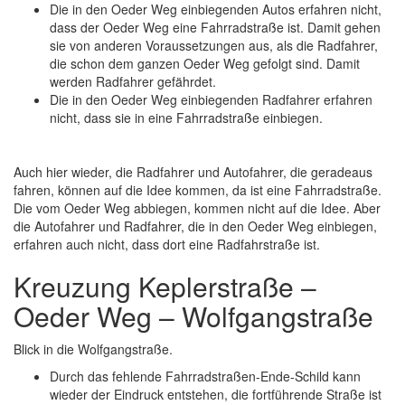
Die in den Oeder Weg einbiegenden Autos erfahren nicht,
dass der Oeder Weg eine Fahrradstraße ist. Damit gehen
sie von anderen Voraussetzungen aus, als die Radfahrer,
die schon dem ganzen Oeder Weg gefolgt sind. Damit
werden Radfahrer gefährdet.
Die in den Oeder Weg einbiegenden Radfahrer erfahren
nicht, dass sie in eine Fahrradstraße einbiegen.
Auch hier wieder, die Radfahrer und Autofahrer, die geradeaus
fahren, können auf die Idee kommen, da ist eine Fahrradstraße.
Die vom Oeder Weg abbiegen, kommen nicht auf die Idee. Aber
die Autofahrer und Radfahrer, die in den Oeder Weg einbiegen,
erfahren auch nicht, dass dort eine Radfahrstraße ist.
Kreuzung Keplerstraße –
Oeder Weg – Wolfgangstraße
Blick in die Wolfgangstraße.
Durch das fehlende Fahrradstraßen-Ende-Schild kann
wieder der Eindruck entstehen, die fortführende Straße ist