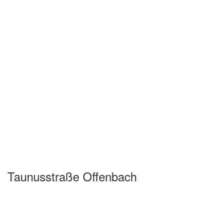
Taunusstraße Offenbach