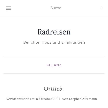
NAVIGATION EIN-/AUSSCHALTEN
Radreisen
Berichte, Tipps und Erfahrungen
KULANZ
Ortlieb
Veröffentlicht am:
von
8. Oktober 2007
Stephan Zitzmann