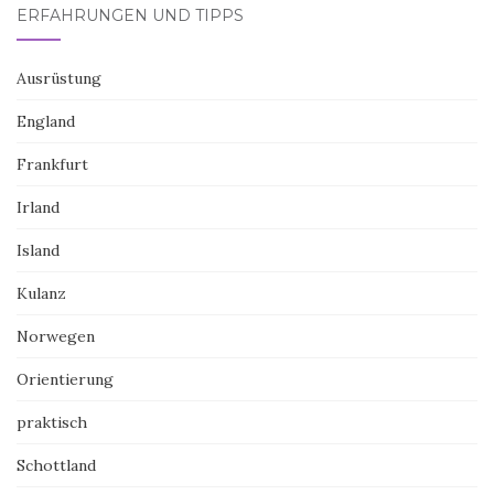
ERFAHRUNGEN UND TIPPS
Ausrüstung
England
Frankfurt
Irland
Island
Kulanz
Norwegen
Orientierung
praktisch
Schottland