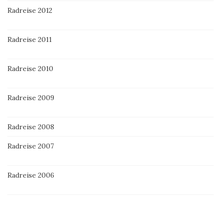
Radreise 2012
Radreise 2011
Radreise 2010
Radreise 2009
Radreise 2008
Radreise 2007
Radreise 2006