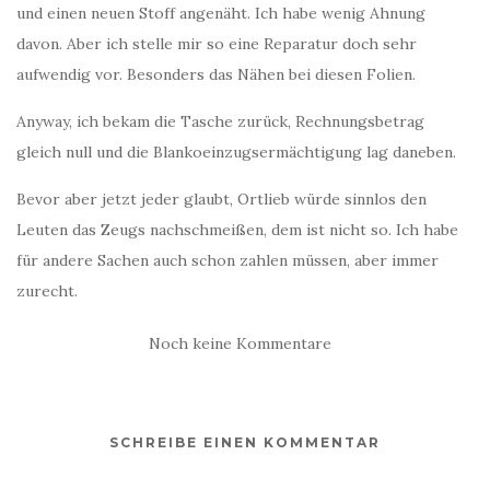
und einen neuen Stoff angenäht. Ich habe wenig Ahnung
davon. Aber ich stelle mir so eine Reparatur doch sehr
aufwendig vor. Besonders das Nähen bei diesen Folien.
Anyway, ich bekam die Tasche zurück, Rechnungsbetrag
gleich null und die Blankoeinzugsermächtigung lag daneben.
Bevor aber jetzt jeder glaubt, Ortlieb würde sinnlos den
Leuten das Zeugs nachschmeißen, dem ist nicht so. Ich habe
für andere Sachen auch schon zahlen müssen, aber immer
zurecht.
Noch keine Kommentare
SCHREIBE EINEN KOMMENTAR