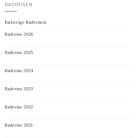
RADREISEN
Bisherige Radreisen
Radreise 2026
Radreise 2025
Radreise 2024
Radreise 2023
Radreise 2022
Radreise 2021