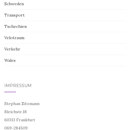
Schweden
Transport
Tschechien
Velotraum
Verkehr
Wales
IMPRESSUM
Stephan Zitzmann
Bleichstr.18
60313 Frankfurt
069-284509