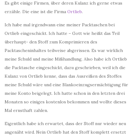
Es gibt einige Firmen, über deren Kulanz ich gerne etwas
erzähle. Die eine ist die Firma
Ortlieb
.
Ich habe mal irgendwann eine meiner Packtaschen bei
Ortlieb eingeschickt. Ich hatte – Gott wie heißt das Teil
überhaupt- den Stoff zum Komprimieren des
Packtascheninhaltes teilweise abgerissen. Es war wirklich
meine Schuld und meine Mißhandlung. Also habe ich Ortlieb
die Packtasche eingeschickt, dazu geschrieben, weil ich die
Kulanz von Ortlieb kenne, dass das Ausreißen des Stoffes
meine Schuld wäre und eine Blankoeinzugsermächtigung für
meine Konto beigelegt. Ich hatte schon in den letzten drei
Monaten so einiges kostenlos bekommen und wollte dieses
Mal ernsthaft zahlen.
Eigentlich habe ich erwartet, dass der Stoff nur wieder neu
angenäht wird. Nein Ortlieb hat den Stoff komplett ersetzt