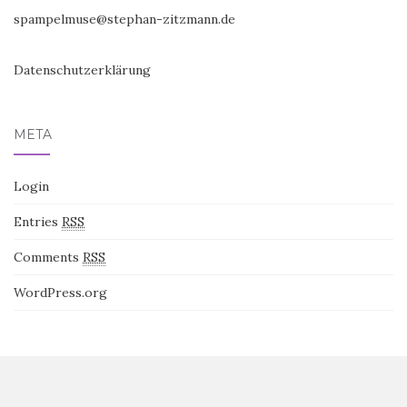
spampelmuse@stephan-zitzmann.de
Datenschutzerklärung
META
Login
Entries
RSS
Comments
RSS
WordPress.org