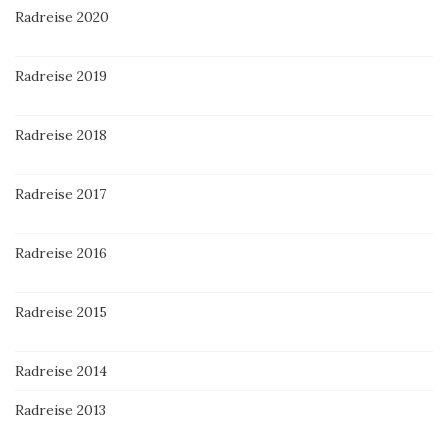
Radreise 2020
Radreise 2019
Radreise 2018
Radreise 2017
Radreise 2016
Radreise 2015
Radreise 2014
Radreise 2013