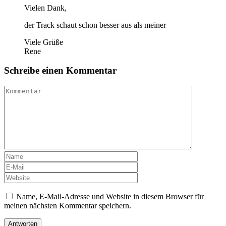
Vielen Dank,
der Track schaut schon besser aus als meiner
Viele Grüße
Rene
Schreibe einen Kommentar
Name, E-Mail-Adresse und Website in diesem Browser für
meinen nächsten Kommentar speichern.