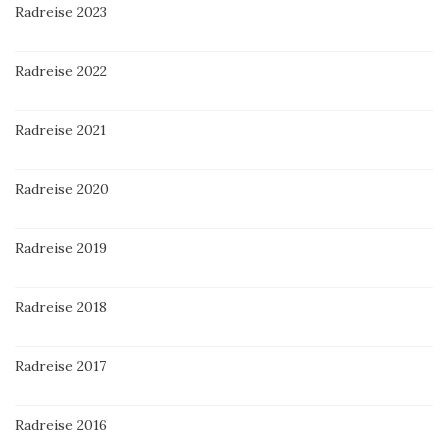
Radreise 2023
Radreise 2022
Radreise 2021
Radreise 2020
Radreise 2019
Radreise 2018
Radreise 2017
Radreise 2016