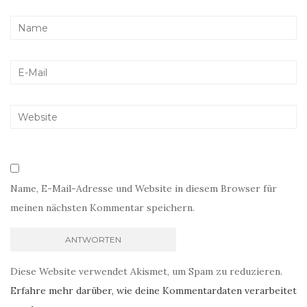
Name, E-Mail-Adresse und Website in diesem Browser für
meinen nächsten Kommentar speichern.
Diese Website verwendet Akismet, um Spam zu reduzieren.
Erfahre mehr darüber, wie deine Kommentardaten verarbeitet