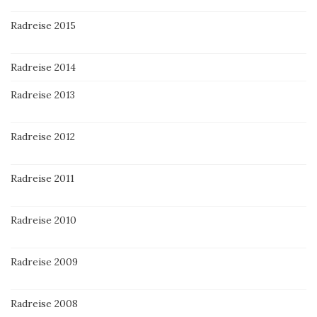
Radreise 2015
Radreise 2014
Radreise 2013
Radreise 2012
Radreise 2011
Radreise 2010
Radreise 2009
Radreise 2008