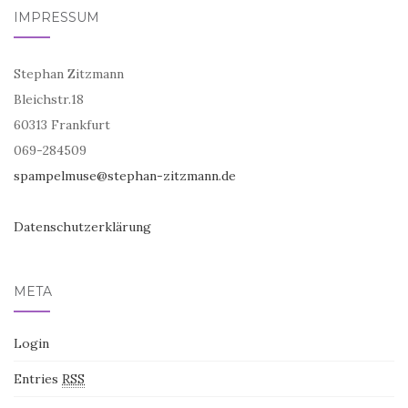
IMPRESSUM
Stephan Zitzmann
Bleichstr.18
60313 Frankfurt
069-284509
spampelmuse@stephan-zitzmann.de
Datenschutzerklärung
META
Login
Entries
RSS