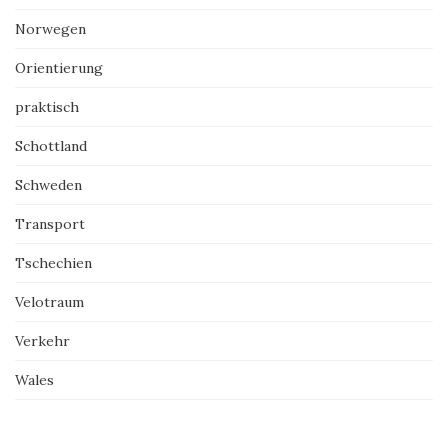
Norwegen
Orientierung
praktisch
Schottland
Schweden
Transport
Tschechien
Velotraum
Verkehr
Wales