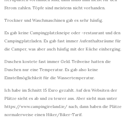
Strom zahlen. Töpfe sind meistens nicht vorhanden.
Trockner und Waschmaschinen gab es sehr häufig.
Es gab keine Campingplatzkneipe oder -restaurant und den
Campingplatzladen. Es gab fast immer Aufenthaltsräume für
die Camper, was aber auch häufig mit der Küche einherging.
Duschen kostete fast immer Geld. Teilweise hatten die
Duschen nur eine Temperatur. Es gab also keine
Einstellmöglichkeit für die Wassertemperatur.
Ich habe im Schnitt 15 Euro gezahlt. Auf den Websiten der
Plätze sieht es ab und zu teurer aus. Aber sieht man unter
https://www.campingireland.ie/ nach, dann haben die Plätze
normalerweise einen Hiker/Biker-Tarif.