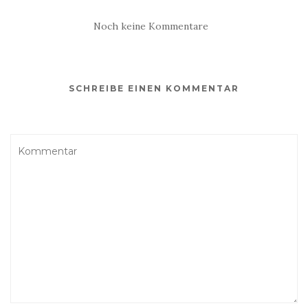
Noch keine Kommentare
SCHREIBE EINEN KOMMENTAR