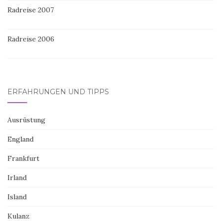
Radreise 2007
Radreise 2006
ERFAHRUNGEN UND TIPPS
Ausrüstung
England
Frankfurt
Irland
Island
Kulanz