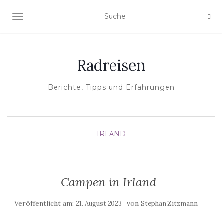
NAVIGATION EIN-/AUSSCHALTEN
Radreisen
Berichte, Tipps und Erfahrungen
IRLAND
Campen in Irland
Veröffentlicht am:
von
21. August 2023
Stephan Zitzmann