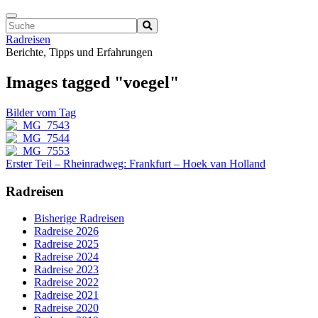
Navigation
ein-/ausschalten
Radreisen
Berichte, Tipps und Erfahrungen
Images tagged "voegel"
Bilder vom Tag
Erster Teil – Rheinradweg: Frankfurt – Hoek van Holland
Radreisen
Bisherige Radreisen
Radreise 2026
Radreise 2025
Radreise 2024
Radreise 2023
Radreise 2022
Radreise 2021
Radreise 2020